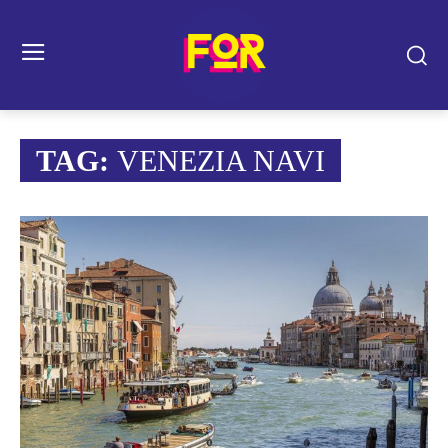
TAG:
VENEZIA NAVI