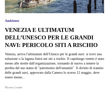
Ambiente
VENEZIA E ULTIMATUM
DELL’UNESCO PER LE GRANDI
NAVI: PERICOLO SITI A RISCHIO
Venezia, arriva l'ultimatum dell'Unesco per le grandi navi: si trovi una
soluzione o la laguna finirà nei siti a rischio. Il capoluogo veneto è stato
messo alle strette dall'organizzazione, tornando di nuovo a temere la
perdita del suo status di "patrimonio dell'umanità". Il divieto di transito
delle grandi navi, approvato dalla Camera lo scorso 12 maggio, deve
essere messo...
Marina Londei