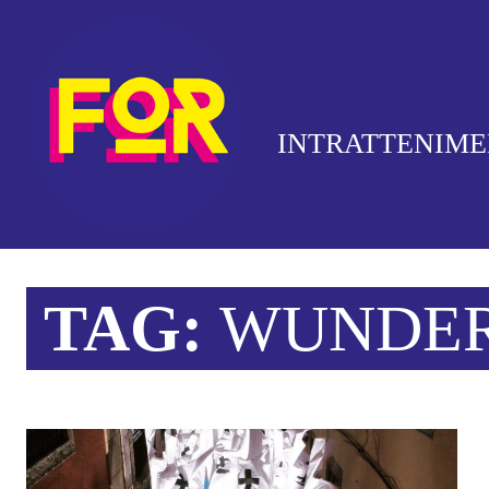
INTRATTENIM
TAG:
WUNDE