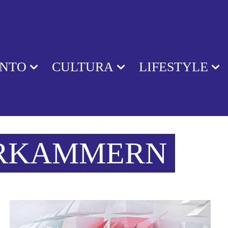
ENTO
CULTURA
LIFESTYLE
RKAMMERN