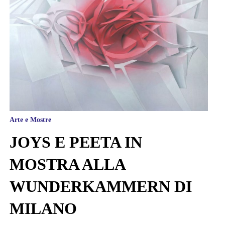
Arte e Mostre
JOYS E PEETA IN
MOSTRA ALLA
WUNDERKAMMERN DI
MILANO