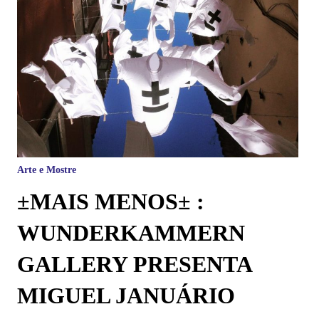
Arte e Mostre
±MAIS MENOS± :
WUNDERKAMMERN
GALLERY PRESENTA
MIGUEL JANUÁRIO