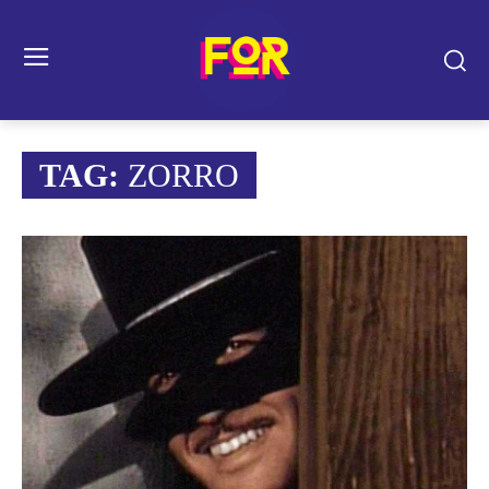
TAG:
ZORRO