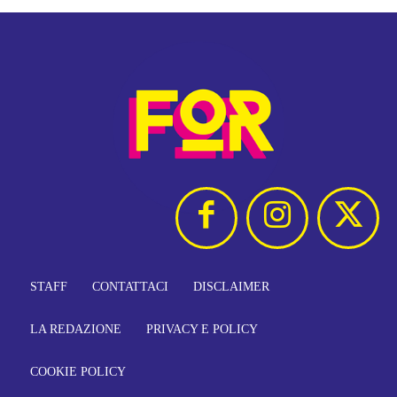
STAFF
CONTATTACI
DISCLAIMER
LA REDAZIONE
PRIVACY E POLICY
COOKIE POLICY