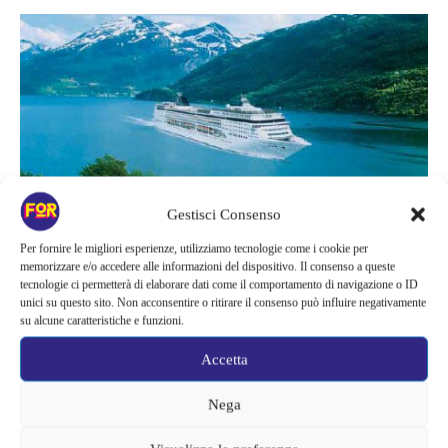
Gestisci Consenso
Per fornire le migliori esperienze, utilizziamo tecnologie come i cookie per
memorizzare e/o accedere alle informazioni del dispositivo. Il consenso a queste
tecnologie ci permetterà di elaborare dati come il comportamento di navigazione o ID
unici su questo sito. Non acconsentire o ritirare il consenso può influire negativamente
su alcune caratteristiche e funzioni.
Accetta
Nega