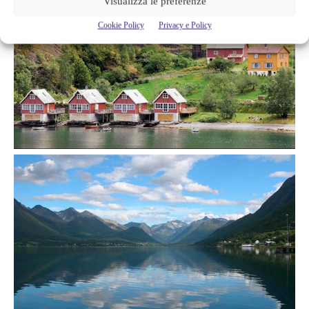
Visualizza le preferenze
Cookie Policy
Privacy e Policy