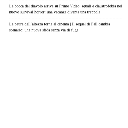
La bocca del diavolo arriva su Prime Video, squali e claustrofobia nel
nuovo survival horror: una vacanza diventa una trappola
La paura dell’altezza torna al cinema | Il sequel di Fall cambia
scenario: una nuova sfida senza via di fuga