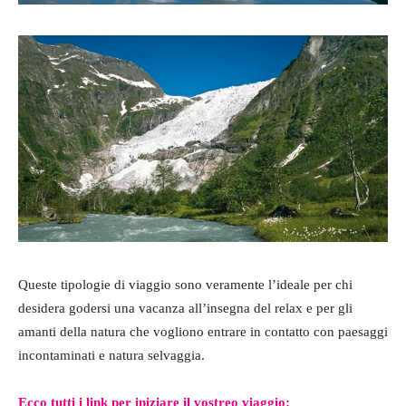
Queste tipologie di viaggio sono veramente l’ideale per chi
desidera godersi una vacanza all’insegna del relax e per gli
amanti della natura che vogliono entrare in contatto con paesaggi
incontaminati e natura selvaggia.
Ecco tutti i link per iniziare il vostreo viaggio: