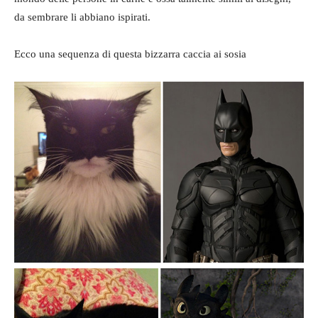
da sembrare li abbiano ispirati.
Ecco una sequenza di questa bizzarra caccia ai sosia