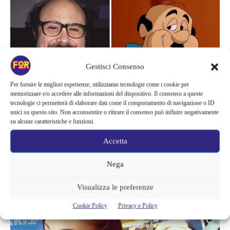
Gestisci Consenso
Per fornire le migliori esperienze, utilizziamo tecnologie come i cookie per
memorizzare e/o accedere alle informazioni del dispositivo. Il consenso a queste
tecnologie ci permetterà di elaborare dati come il comportamento di navigazione o ID
unici su questo sito. Non acconsentire o ritirare il consenso può influire negativamente
su alcune caratteristiche e funzioni.
Accetta
Nega
Visualizza le preferenze
Cookie Policy
Privacy e Policy