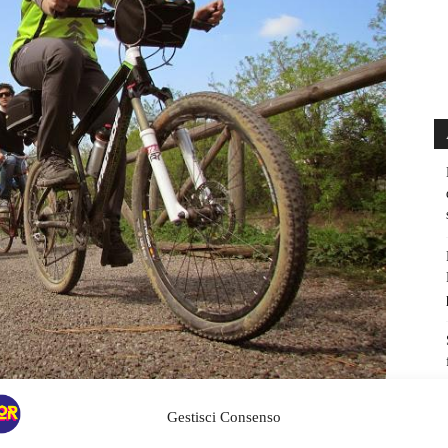
Gestisci Consenso