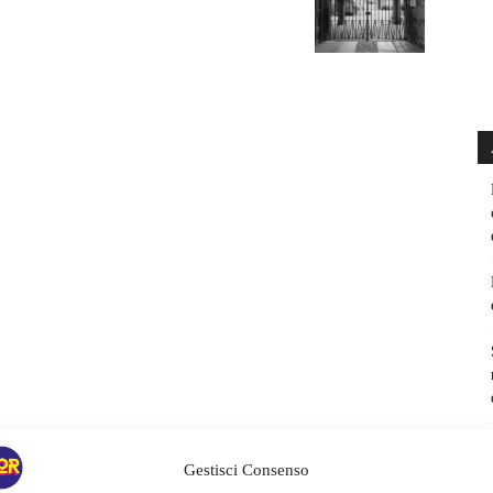
Gestisci Consenso