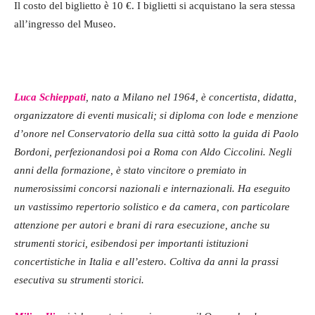
Il costo del biglietto è 10 €. I biglietti si acquistano la sera stessa
all’ingresso del Museo.
Luca Schieppati
, nato a Milano nel 1964, è concertista, didatta,
organizzatore di eventi musicali; si diploma con lode e menzione
d’onore nel Conservatorio della sua città sotto la guida di Paolo
Bordoni, perfezionandosi poi a Roma con Aldo Ciccolini. Negli
anni della formazione, è stato vincitore o premiato in
numerosissimi concorsi nazionali e internazionali. Ha eseguito
un vastissimo repertorio solistico e da camera, con particolare
attenzione per autori e brani di rara esecuzione, anche su
strumenti storici, esibendosi per importanti istituzioni
concertistiche in Italia e all’estero. Coltiva da anni la prassi
esecutiva su strumenti storici.