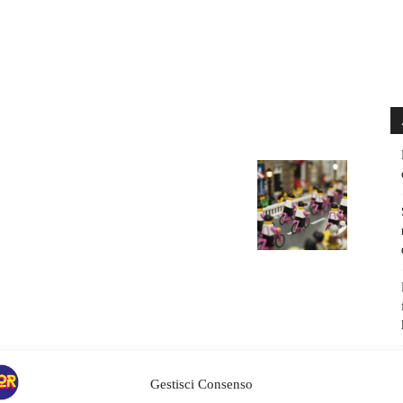
Gestisci Consenso