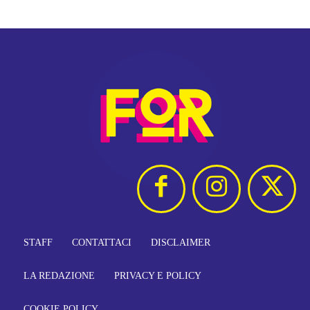
STAFF
CONTATTACI
DISCLAIMER
LA REDAZIONE
PRIVACY E POLICY
COOKIE POLICY