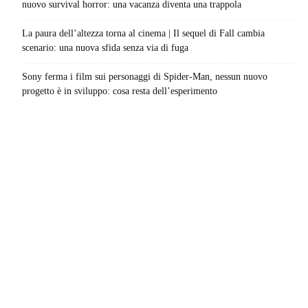
nuovo survival horror: una vacanza diventa una trappola
La paura dell’altezza torna al cinema | Il sequel di Fall cambia
scenario: una nuova sfida senza via di fuga
Sony ferma i film sui personaggi di Spider-Man, nessun nuovo
progetto è in sviluppo: cosa resta dell’esperimento