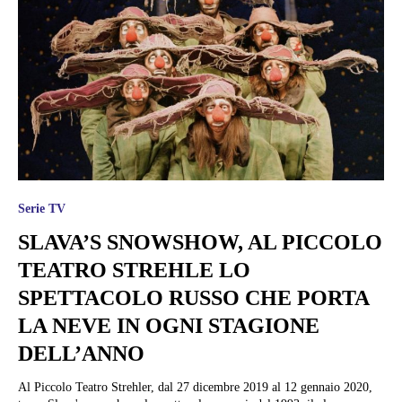
Serie TV
SLAVA’S SNOWSHOW, AL PICCOLO
TEATRO STREHLE LO
SPETTACOLO RUSSO CHE PORTA
LA NEVE IN OGNI STAGIONE
DELL’ANNO
Al Piccolo Teatro Strehler, dal 27 dicembre 2019 al 12 gennaio 2020,