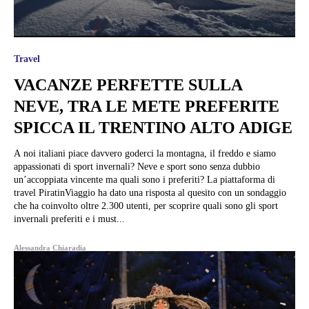
Travel
VACANZE PERFETTE SULLA
NEVE, TRA LE METE PREFERITE
SPICCA IL TRENTINO ALTO ADIGE
A noi italiani piace davvero goderci la montagna, il freddo e siamo
appassionati di sport invernali? Neve e sport sono senza dubbio
un’accoppiata vincente ma quali sono i preferiti? La piattaforma di
travel PiratinViaggio ha dato una risposta al quesito con un sondaggio
che ha coinvolto oltre 2.300 utenti, per scoprire quali sono gli sport
invernali preferiti e i must...
Alessandra Chiaradia