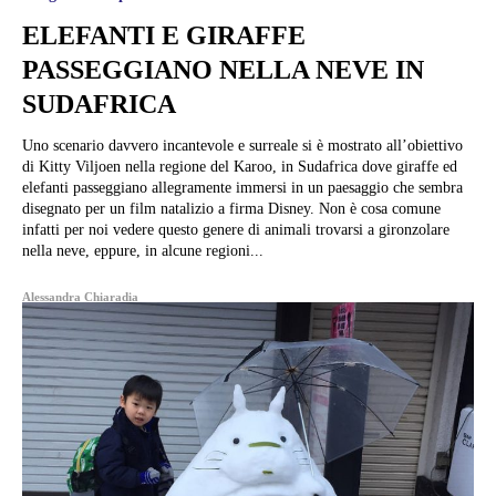
ELEFANTI E GIRAFFE
PASSEGGIANO NELLA NEVE IN
SUDAFRICA
Uno scenario davvero incantevole e surreale si è mostrato all’obiettivo
di Kitty Viljoen nella regione del Karoo, in Sudafrica dove giraffe ed
elefanti passeggiano allegramente immersi in un paesaggio che sembra
disegnato per un film natalizio a firma Disney. Non è cosa comune
infatti per noi vedere questo genere di animali trovarsi a gironzolare
nella neve, eppure, in alcune regioni...
Alessandra Chiaradia