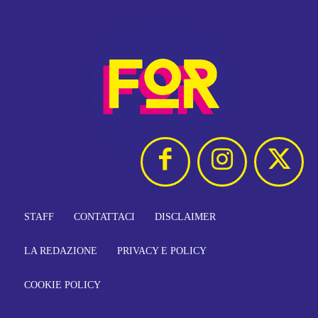
STAFF
CONTATTACI
DISCLAIMER
LA REDAZIONE
PRIVACY E POLICY
COOKIE POLICY