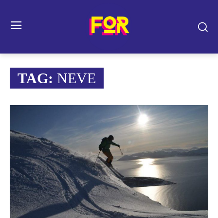
TAG:
NEVE