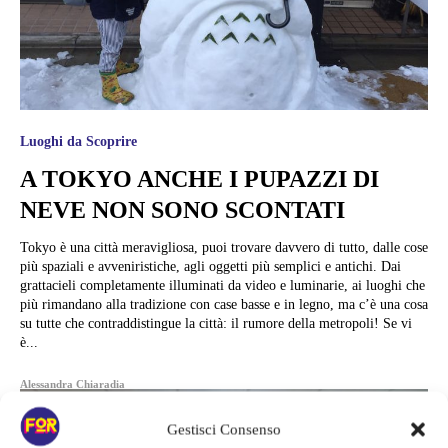
Luoghi da Scoprire
A TOKYO ANCHE I PUPAZZI DI
NEVE NON SONO SCONTATI
Tokyo è una città meravigliosa, puoi trovare davvero di tutto, dalle cose
più spaziali e avveniristiche, agli oggetti più semplici e antichi. Dai
grattacieli completamente illuminati da video e luminarie, ai luoghi che
più rimandano alla tradizione con case basse e in legno, ma c’è una cosa
su tutte che contraddistingue la città: il rumore della metropoli! Se vi
è...
Alessandra Chiaradia
Gestisci Consenso