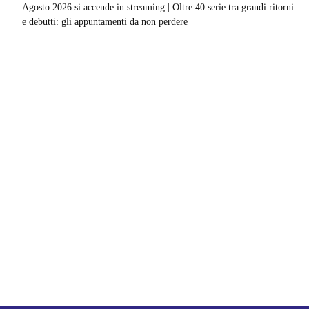
Agosto 2026 si accende in streaming | Oltre 40 serie tra grandi ritorni
e debutti: gli appuntamenti da non perdere