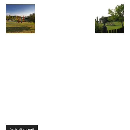
Articoli recenti