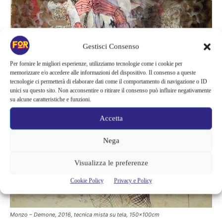
Gestisci Consenso
Per fornire le migliori esperienze, utilizziamo tecnologie come i cookie per
memorizzare e/o accedere alle informazioni del dispositivo. Il consenso a queste
tecnologie ci permetterà di elaborare dati come il comportamento di navigazione o ID
unici su questo sito. Non acconsentire o ritirare il consenso può influire negativamente
su alcune caratteristiche e funzioni.
Accetta
Nega
Visualizza le preferenze
Cookie Policy
Privacy e Policy
Monzo – Demone, 2016, tecnica mista su tela, 150x100cm