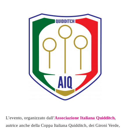
L’evento, organizzato dall’
Associazione Italiana Quidditch
,
autrice anche della Coppa Italiana Quidditch, dei Gironi Verde,