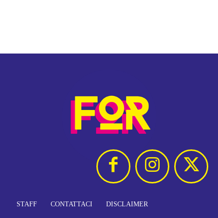
STAFF
CONTATTACI
DISCLAIMER