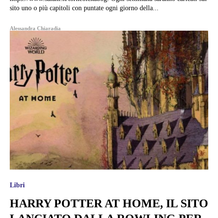
sito uno o più capitoli con puntate ogni giorno della...
Alessandra Chiaradia
Libri
HARRY POTTER AT HOME, IL SITO