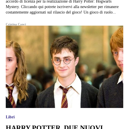
accordo di licenza per la realizzazione di Harry Potter: Hogwarts
Mystery. Cliccando qui potrete iscrivervi alla newsletter per rimanere
costantemente aggiornati sul rilascio del gioco! Un gioco di ruolo...
Cristina Canci
Libri
HARRY POTTER, DUE NUOVI