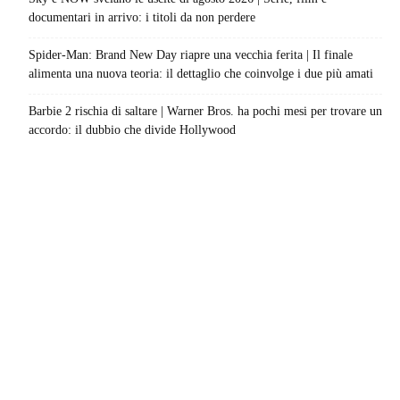
documentari in arrivo: i titoli da non perdere
Spider-Man: Brand New Day riapre una vecchia ferita | Il finale
alimenta una nuova teoria: il dettaglio che coinvolge i due più amati
Barbie 2 rischia di saltare | Warner Bros. ha pochi mesi per trovare un
accordo: il dubbio che divide Hollywood