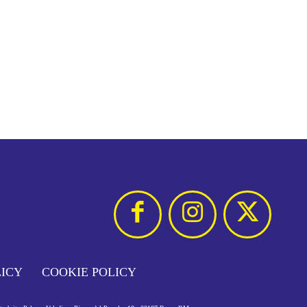
LICY
COOKIE POLICY