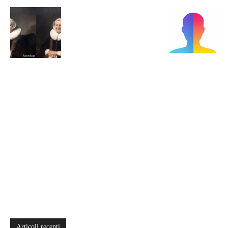
Articoli recenti