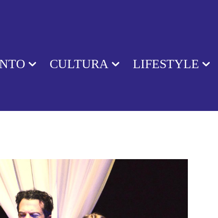
ENTO
CULTURA
LIFESTYLE