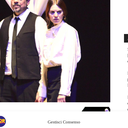
Gestisci Consenso