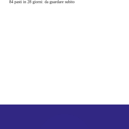
84 pasti in 28 giorni: da guardare subito