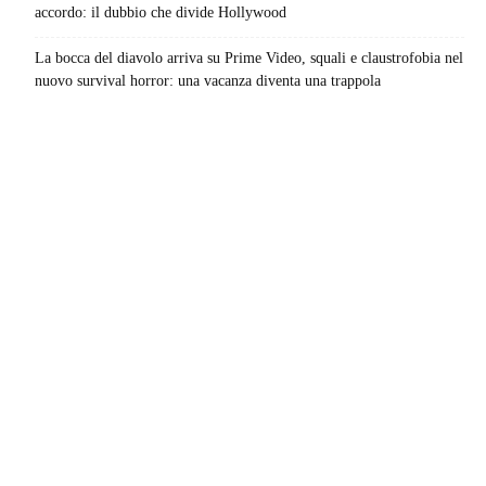
accordo: il dubbio che divide Hollywood
La bocca del diavolo arriva su Prime Video, squali e claustrofobia nel
nuovo survival horror: una vacanza diventa una trappola