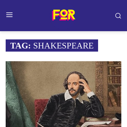
TAG:
SHAKESPEARE