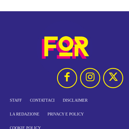
STAFF
CONTATTACI
DISCLAIMER
LA REDAZIONE
PRIVACY E POLICY
COOKIE POLICY