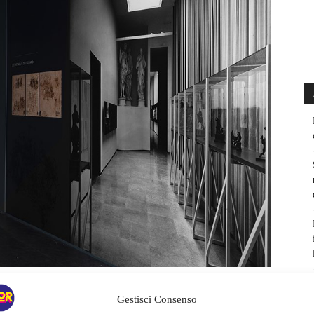
Gestisci Consenso