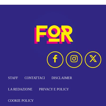
STAFF
CONTATTACI
DISCLAIMER
LA REDAZIONE
PRIVACY E POLICY
COOKIE POLICY