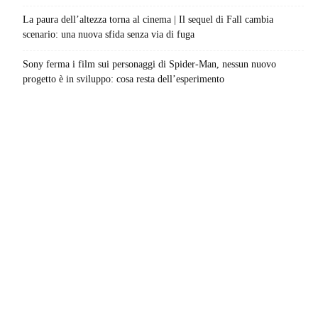
La paura dell’altezza torna al cinema | Il sequel di Fall cambia
scenario: una nuova sfida senza via di fuga
Sony ferma i film sui personaggi di Spider-Man, nessun nuovo
progetto è in sviluppo: cosa resta dell’esperimento