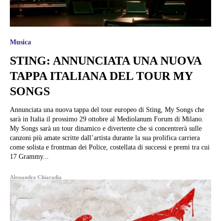
Musica
STING: ANNUNCIATA UNA NUOVA
TAPPA ITALIANA DEL TOUR MY
SONGS
Annunciata una nuova tappa del tour europeo di Sting, My Songs che
sarà in Italia il prossimo 29 ottobre al Mediolanum Forum di Milano.
My Songs sarà un tour dinamico e divertente che si concentrerà sulle
canzoni più amate scritte dall’artista durante la sua prolifica carriera
come solista e frontman dei Police, costellata di successi e premi tra cui
17 Grammy...
Alessandra Chiaradia