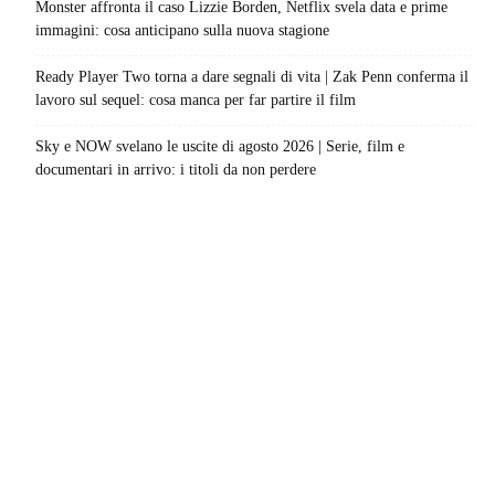
Monster affronta il caso Lizzie Borden, Netflix svela data e prime
immagini: cosa anticipano sulla nuova stagione
Ready Player Two torna a dare segnali di vita | Zak Penn conferma il
lavoro sul sequel: cosa manca per far partire il film
Sky e NOW svelano le uscite di agosto 2026 | Serie, film e
documentari in arrivo: i titoli da non perdere