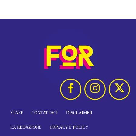
STAFF
CONTATTACI
DISCLAIMER
LA REDAZIONE
PRIVACY E POLICY