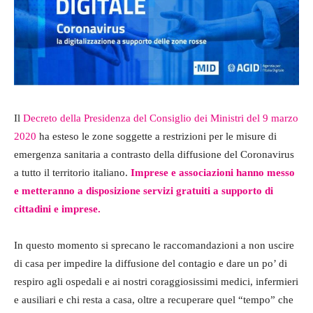
Il
Decreto della Presidenza del Consiglio dei Ministri del 9 marzo
2020
ha esteso le zone soggette a restrizioni per le misure di
emergenza sanitaria a contrasto della diffusione del Coronavirus
a tutto il territorio italiano.
Imprese e associazioni hanno messo
e metteranno a disposizione servizi gratuiti a supporto di
cittadini e imprese.
In questo momento si sprecano le raccomandazioni a non uscire
di casa per impedire la diffusione del contagio e dare un po’ di
respiro agli ospedali e ai nostri coraggiosissimi medici, infermieri
e ausiliari e chi resta a casa, oltre a recuperare quel “tempo” che