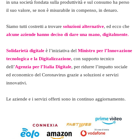
in una società fondata sulla produttività e sul consumo ha perso
il suo valore, se non è misurabile in compenso, in denaro.
Siamo tutti costretti a trovare
soluzioni alternative
, ed ecco che
alcune aziende hanno deciso di dare una mano, digitalmente.
Solidarietà digitale
è l’iniziativa del
Ministro per l’Innovazione
tecnologica e la Digitalizzazione
, con supporto tecnico
dell’
Agenzia per l’Italia Digitale
, per ridurre l’impatto sociale
ed economico del Coronavirus grazie a soluzioni e servizi
innovativi.
Le aziende e i servizi offerti sono in continuo aggiornamento.