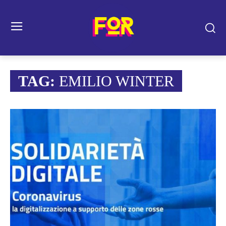
TAG:
EMILIO WINTER