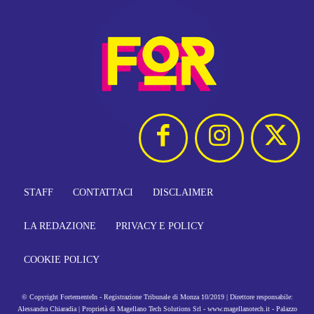
STAFF
CONTATTACI
DISCLAIMER
LA REDAZIONE
PRIVACY E POLICY
COOKIE POLICY
© Copyright FortementeIn - Registrazione Tribunale di Monza 10/2019 | Direttore responsabile:
Alessandra Chiaradia | Proprietà di Magellano Tech Solutions Srl - www.magellanotech.it - Palazzo