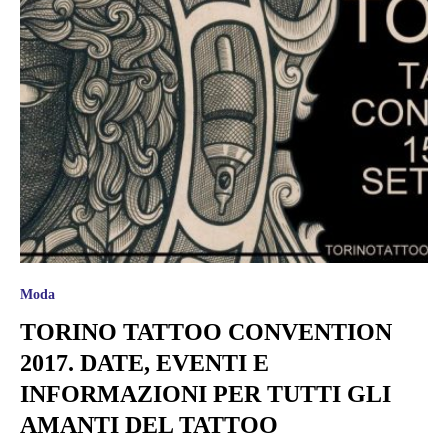
Moda
TORINO TATTOO CONVENTION
2017. DATE, EVENTI E
INFORMAZIONI PER TUTTI GLI
AMANTI DEL TATTOO