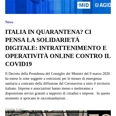
News
ITALIA IN QUARANTENA? CI
PENSA LA SOLIDARIETÀ
DIGITALE: INTRATTENIMENTO E
OPERATIVITÀ ONLINE CONTRO IL
COVID19
Il Decreto della Presidenza del Consiglio dei Ministri del 9 marzo 2020
ha esteso le zone soggette a restrizioni per le misure di emergenza
sanitaria a contrasto della diffusione del Coronavirus a tutto il territorio
italiano. Imprese e associazioni hanno messo e metteranno a
disposizione servizi gratuiti a supporto di cittadini e imprese. In questo
momento si sprecano le raccomandazioni...
Cristina Canci