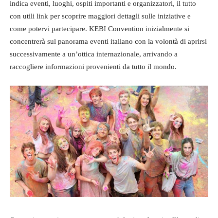
indica eventi, luoghi, ospiti importanti e organizzatori, il tutto
con utili link per scoprire maggiori dettagli sulle iniziative e
come potervi partecipare. KEBI Convention inizialmente si
concentrerà sul panorama eventi italiano con la volontà di aprirsi
successivamente a un’ottica internazionale, arrivando a
raccogliere informazioni provenienti da tutto il mondo.