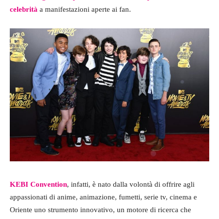
celebrità
a manifestazioni aperte ai fan.
KEBI Convention
, infatti, è nato dalla volontà di offrire agli
appassionati di anime, animazione, fumetti, serie tv, cinema e
Oriente uno strumento innovativo, un motore di ricerca che