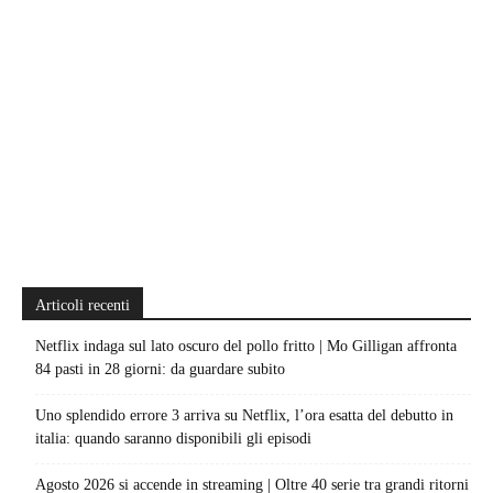
Articoli recenti
Netflix indaga sul lato oscuro del pollo fritto | Mo Gilligan affronta
84 pasti in 28 giorni: da guardare subito
Uno splendido errore 3 arriva su Netflix, l’ora esatta del debutto in
italia: quando saranno disponibili gli episodi
Agosto 2026 si accende in streaming | Oltre 40 serie tra grandi ritorni