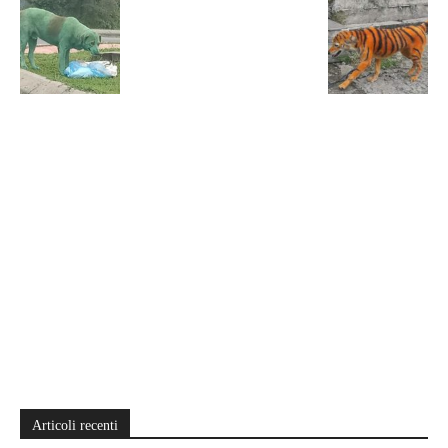
Articoli recenti