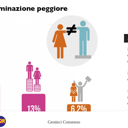
Gestisci Consenso