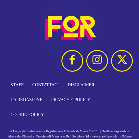
STAFF
CONTATTACI
DISCLAIMER
LA REDAZIONE
PRIVACY E POLICY
COOKIE POLICY
© Copyright FortementeIn - Registrazione Tribunale di Monza 10/2019 | Direttore responsabile:
Alessandra Chiaradia | Proprietà di Magellano Tech Solutions Srl - www.magellanotech.it - Palazzo