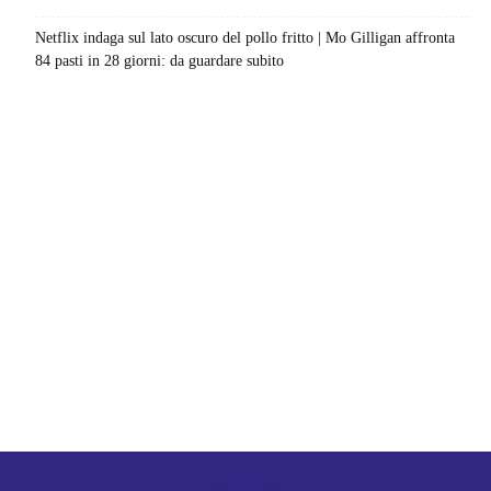
Netflix indaga sul lato oscuro del pollo fritto | Mo Gilligan affronta
84 pasti in 28 giorni: da guardare subito