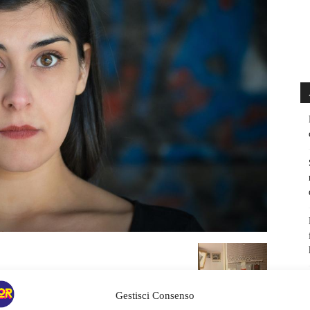
Gestisci Consenso