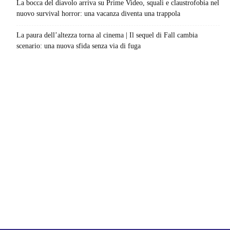
La bocca del diavolo arriva su Prime Video, squali e claustrofobia nel
nuovo survival horror: una vacanza diventa una trappola
La paura dell’altezza torna al cinema | Il sequel di Fall cambia
scenario: una nuova sfida senza via di fuga