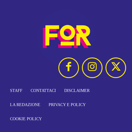
STAFF
CONTATTACI
DISCLAIMER
LA REDAZIONE
PRIVACY E POLICY
COOKIE POLICY