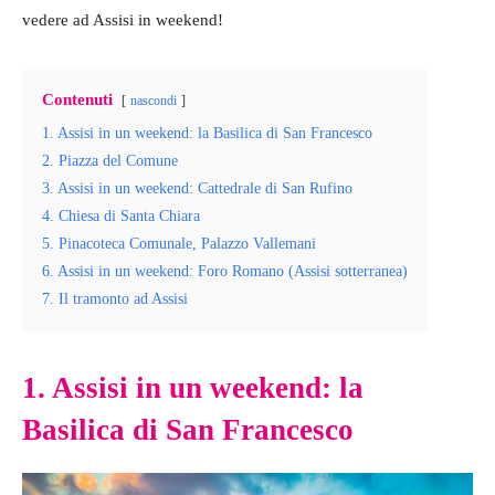
vedere ad Assisi in weekend!
Contenuti
nascondi
1. Assisi in un weekend: la Basilica di San Francesco
2. Piazza del Comune
3. Assisi in un weekend: Cattedrale di San Rufino
4. Chiesa di Santa Chiara
5. Pinacoteca Comunale, Palazzo Vallemani
6. Assisi in un weekend: Foro Romano (Assisi sotterranea)
7. Il tramonto ad Assisi
1. Assisi in un weekend: la
Basilica di San Francesco