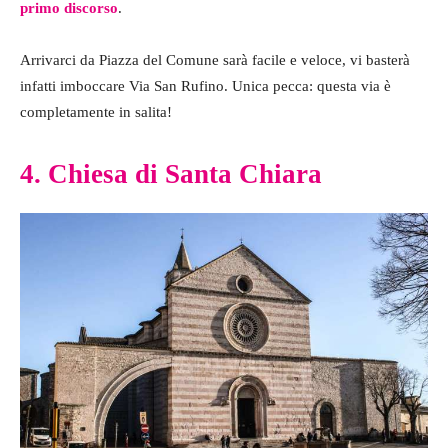
primo discorso
.
Arrivarci da Piazza del Comune sarà facile e veloce, vi basterà
infatti imboccare Via San Rufino. Unica pecca: questa via è
completamente in salita!
4. Chiesa di Santa Chiara