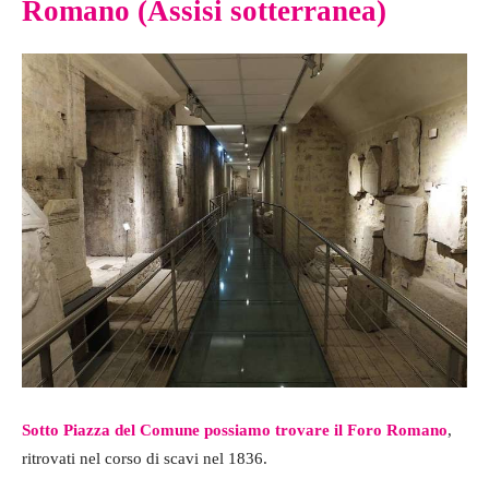
Romano (Assisi sotterranea)
Sotto Piazza del Comune possiamo trovare il Foro Romano
,
ritrovati nel corso di scavi nel 1836.