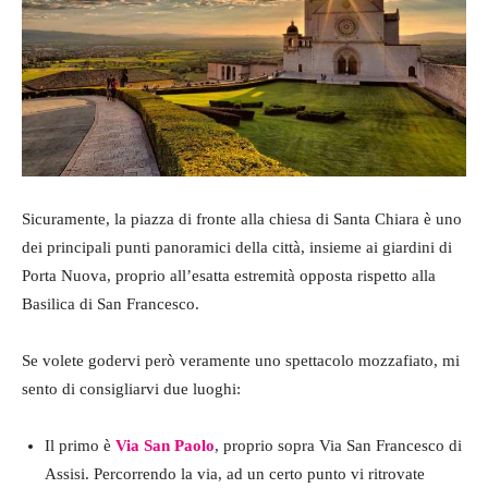
Sicuramente, la piazza di fronte alla chiesa di Santa Chiara è uno
dei principali punti panoramici della città, insieme ai giardini di
Porta Nuova, proprio all’esatta estremità opposta rispetto alla
Basilica di San Francesco.
Se volete godervi però veramente uno spettacolo mozzafiato, mi
sento di consigliarvi due luoghi:
Il primo è
Via San Paolo
, proprio sopra Via San Francesco di
Assisi. Percorrendo la via, ad un certo punto vi ritrovate