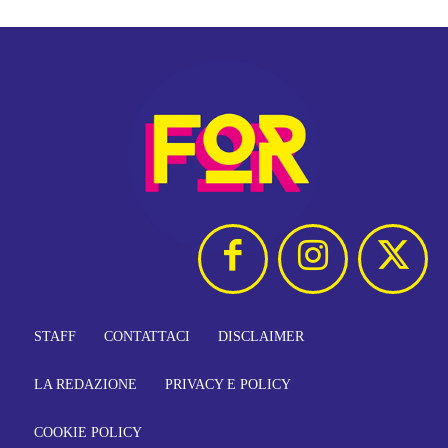
STAFF
CONTATTACI
DISCLAIMER
LA REDAZIONE
PRIVACY E POLICY
COOKIE POLICY