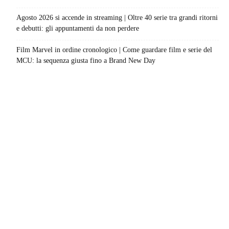
Agosto 2026 si accende in streaming | Oltre 40 serie tra grandi ritorni
e debutti: gli appuntamenti da non perdere
Film Marvel in ordine cronologico | Come guardare film e serie del
MCU: la sequenza giusta fino a Brand New Day