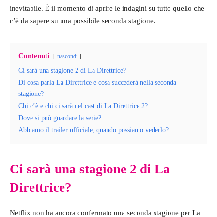
inevitabile. È il momento di aprire le indagini su tutto quello che
c’è da sapere su una possibile seconda stagione.
Contenuti
nascondi
Ci sarà una stagione 2 di La Direttrice?
Di cosa parla La Direttrice e cosa succederà nella seconda
stagione?
Chi c’è e chi ci sarà nel cast di La Direttrice 2?
Dove si può guardare la serie?
Abbiamo il trailer ufficiale, quando possiamo vederlo?
Ci sarà una stagione 2 di La
Direttrice?
Netflix non ha ancora confermato una seconda stagione per La