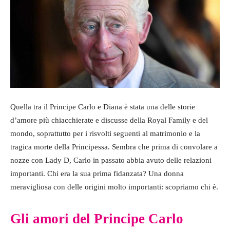
Quella tra il Principe Carlo e Diana è stata una delle storie
d’amore più chiacchierate e discusse della Royal Family e del
mondo, soprattutto per i risvolti seguenti al matrimonio e la
tragica morte della Principessa. Sembra che prima di convolare a
nozze con Lady D, Carlo in passato abbia avuto delle relazioni
importanti. Chi era la sua prima fidanzata? Una donna
meravigliosa con delle origini molto importanti: scopriamo chi è.
Gli amori del Principe Carlo