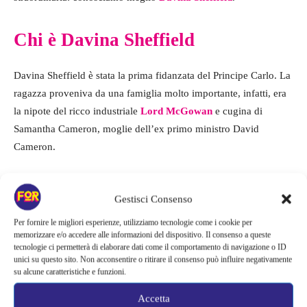
Chi è Davina Sheffield
Davina Sheffield è stata la prima fidanzata del Principe Carlo. La
ragazza proveniva da una famiglia molto importante, infatti, era
la nipote del ricco industriale
Lord McGowan
e cugina di
Samantha Cameron, moglie dell’ex primo ministro David
Cameron.
Gestisci Consenso
Per fornire le migliori esperienze, utilizziamo tecnologie come i cookie per
memorizzare e/o accedere alle informazioni del dispositivo. Il consenso a queste
tecnologie ci permetterà di elaborare dati come il comportamento di navigazione o ID
unici su questo sito. Non acconsentire o ritirare il consenso può influire negativamente
su alcune caratteristiche e funzioni.
Accetta