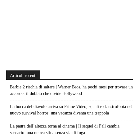
Articoli recenti
Barbie 2 rischia di saltare | Warner Bros. ha pochi mesi per trovare un
accordo: il dubbio che divide Hollywood
La bocca del diavolo arriva su Prime Video, squali e claustrofobia nel
nuovo survival horror: una vacanza diventa una trappola
La paura dell’altezza torna al cinema | Il sequel di Fall cambia
scenario: una nuova sfida senza via di fuga