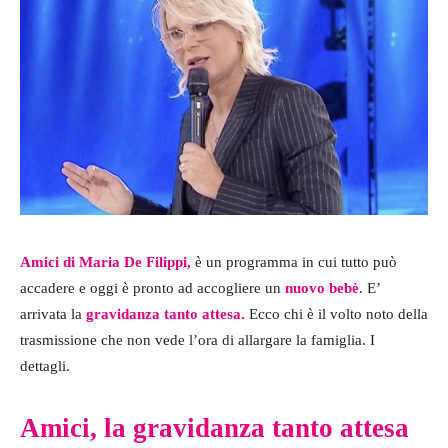
Amici di Maria De Filippi,
è un programma in cui tutto può
accadere e oggi è pronto ad accogliere un
nuovo bebè
. E’
arrivata la
gravidanza tanto attesa.
Ecco chi è il volto noto della
trasmissione che non vede l’ora di allargare la famiglia. I
dettagli.
Amici, la gravidanza tanto attesa