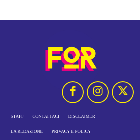
STAFF
CONTATTACI
DISCLAIMER
LA REDAZIONE
PRIVACY E POLICY