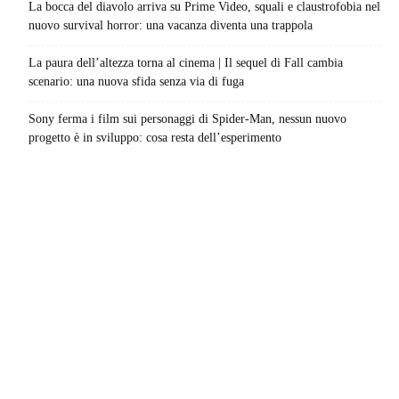
La bocca del diavolo arriva su Prime Video, squali e claustrofobia nel
nuovo survival horror: una vacanza diventa una trappola
La paura dell’altezza torna al cinema | Il sequel di Fall cambia
scenario: una nuova sfida senza via di fuga
Sony ferma i film sui personaggi di Spider-Man, nessun nuovo
progetto è in sviluppo: cosa resta dell’esperimento