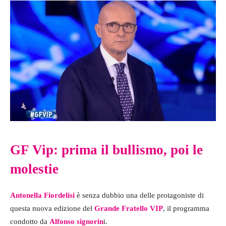
GF Vip: prima il bullismo, poi le
molestie
Antonella Fiordelisi
è senza dubbio una delle protagoniste di
questa nuova edizione del
Grande Fratello VIP
, il programma
condotto da
Alfonso signorin
i.