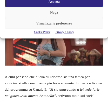
diverso.
Accetta
Nega
Visualizza le preferenze
Cookie Policy
Privacy e Policy
Alcuni pensano che quella di Edoardo sia una tattica per
avvicinarsi alla concorrente più forte è temuta di questa edizione
del programma su Canale 5.
“Si sta attaccando a lei vede forte
nel gioco…stai attenta Antonella”
, scrivono molti sui social.