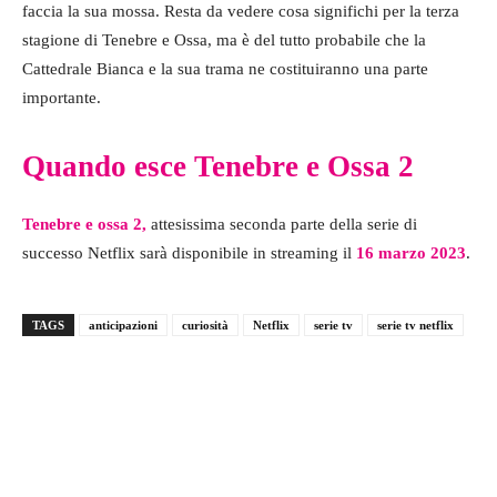
faccia la sua mossa. Resta da vedere cosa significhi per la terza
stagione di Tenebre e Ossa, ma è del tutto probabile che la
Cattedrale Bianca e la sua trama ne costituiranno una parte
importante.
Quando esce Tenebre e Ossa 2
Tenebre e ossa 2,
attesissima seconda parte della serie di
successo Netflix sarà disponibile in streaming il
16 marzo 2023
.
TAGS
anticipazioni
curiosità
Netflix
serie tv
serie tv netflix