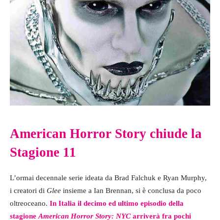
American Horror Story chiude la
Stagione 11
L’ormai decennale serie ideata da Brad Falchuk e Ryan Murphy,
i creatori di
Glee
insieme a Ian Brennan, si è conclusa da poco
oltreoceano.
In Italia il decimo ed ultimo episodio della
stagione
American Horror Story: NYC
arriverà fra pochi