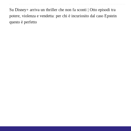
Su Disney+ arriva un thriller che non fa sconti | Otto episodi tra
potere, violenza e vendetta: per chi è incuriosito dal caso Epstein
questo è perfetto