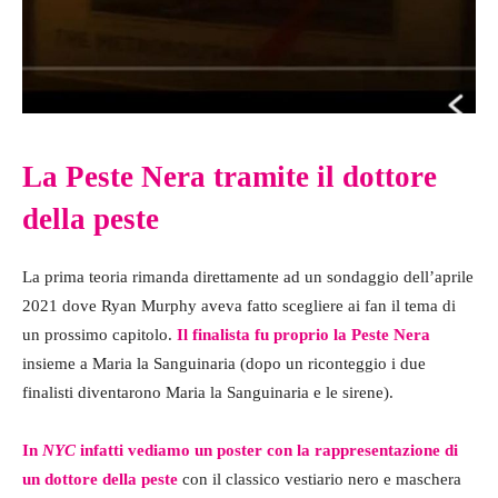
La Peste Nera tramite il dottore
della peste
La prima teoria rimanda direttamente ad un sondaggio dell’aprile
2021 dove Ryan Murphy aveva fatto scegliere ai fan il tema di
un prossimo capitolo.
Il finalista fu proprio la Peste Nera
insieme a Maria la Sanguinaria (dopo un riconteggio i due
finalisti diventarono Maria la Sanguinaria e le sirene).
In
NYC
infatti vediamo un poster con la rappresentazione di
un dottore della peste
con il classico vestiario nero e maschera