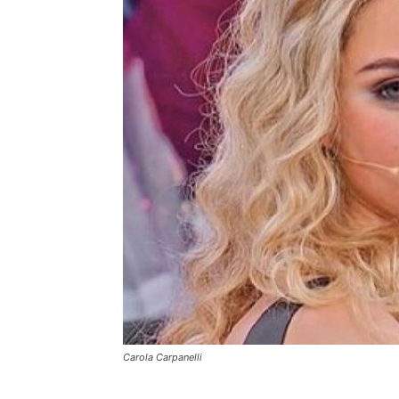
Carola Carpanelli