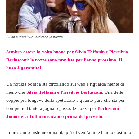
Silvia e Piersilvio: arrivano le nozze
Sembra essere la volta buona per Silvia Toffanin e Piersilvio
Berlusconi: le nozze sono previste per l’anno prossimo. Il
lusso è garantito!
Un notizia bomba sta circolando sul web e riguarda niente di
meno che
Silvia Toffanin e Piersilvio Berlusconi.
Una delle
coppie più longeve dello spettacolo a quanto pare che sta per
compiere il tanto agognato passo: le nozze per
Berlusconi
Junior e la Toffanin saranno prima del previsto.
I due stanno insieme ormai da più di vent’anni e hanno costruito