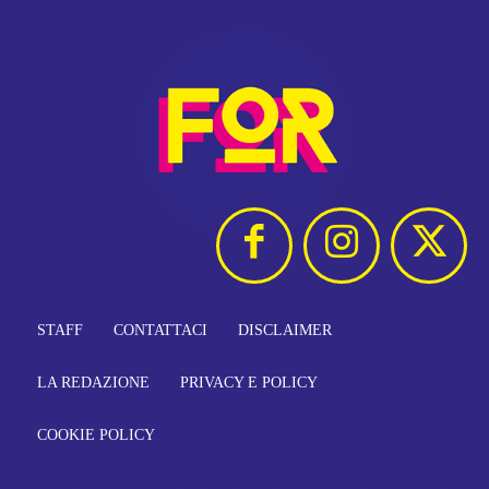
STAFF
CONTATTACI
DISCLAIMER
LA REDAZIONE
PRIVACY E POLICY
COOKIE POLICY