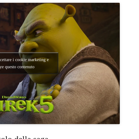
ccettare i cookie marketing e
are questo contenuto