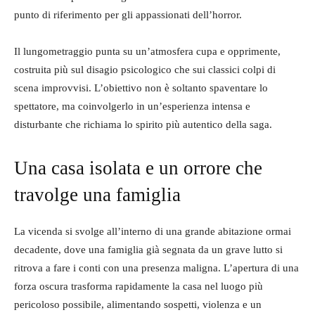
punto di riferimento per gli appassionati dell’horror.
Il lungometraggio punta su un’atmosfera cupa e opprimente,
costruita più sul disagio psicologico che sui classici colpi di
scena improvvisi. L’obiettivo non è soltanto spaventare lo
spettatore, ma coinvolgerlo in un’esperienza intensa e
disturbante che richiama lo spirito più autentico della saga.
Una casa isolata e un orrore che
travolge una famiglia
La vicenda si svolge all’interno di una grande abitazione ormai
decadente, dove una famiglia già segnata da un grave lutto si
ritrova a fare i conti con una presenza maligna. L’apertura di una
forza oscura trasforma rapidamente la casa nel luogo più
pericoloso possibile, alimentando sospetti, violenza e un