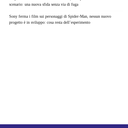
scenario: una nuova sfida senza via di fuga
Sony ferma i film sui personaggi di Spider-Man, nessun nuovo
progetto è in sviluppo: cosa resta dell’esperimento