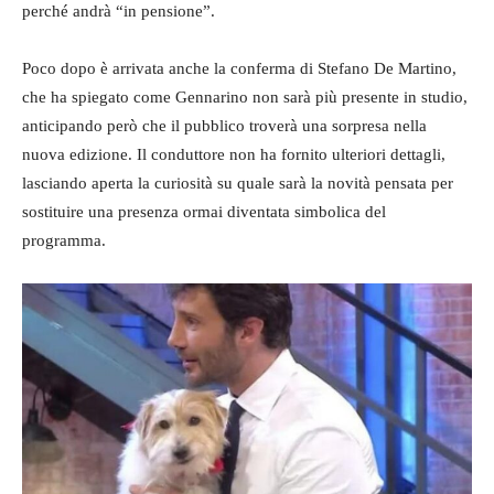
perché andrà “in pensione”.
Poco dopo è arrivata anche la conferma di Stefano De Martino,
che ha spiegato come Gennarino non sarà più presente in studio,
anticipando però che il pubblico troverà una sorpresa nella
nuova edizione. Il conduttore non ha fornito ulteriori dettagli,
lasciando aperta la curiosità su quale sarà la novità pensata per
sostituire una presenza ormai diventata simbolica del
programma.