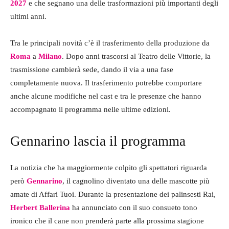
2027
e che segnano una delle trasformazioni più importanti degli
ultimi anni.
Tra le principali novità c’è il trasferimento della produzione da
Roma
a
Milano
. Dopo anni trascorsi al Teatro delle Vittorie, la
trasmissione cambierà sede, dando il via a una fase
completamente nuova. Il trasferimento potrebbe comportare
anche alcune modifiche nel cast e tra le presenze che hanno
accompagnato il programma nelle ultime edizioni.
Gennarino lascia il programma
La notizia che ha maggiormente colpito gli spettatori riguarda
però
Gennarino
, il cagnolino diventato una delle mascotte più
amate di Affari Tuoi. Durante la presentazione dei palinsesti Rai,
Herbert Ballerina
ha annunciato con il suo consueto tono
ironico che il cane non prenderà parte alla prossima stagione