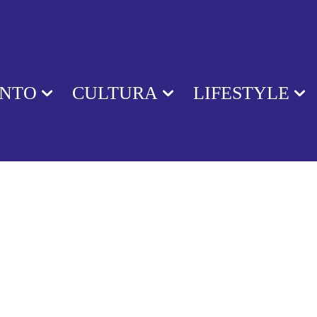
ENTO
CULTURA
LIFESTYLE