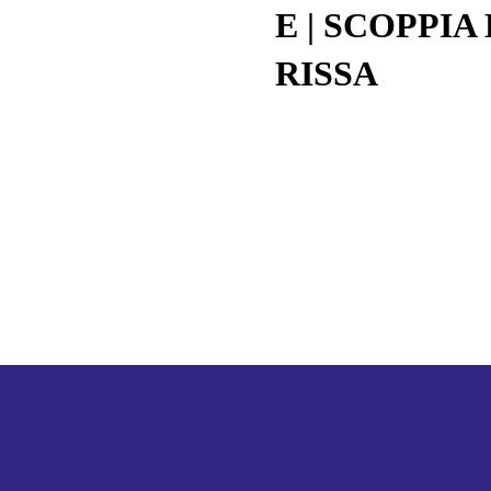
E | SCOPPIA
RISSA