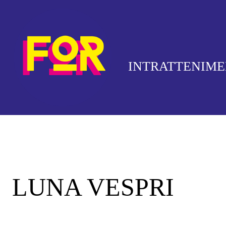
INTRATTENIM
LUNA VESPRI