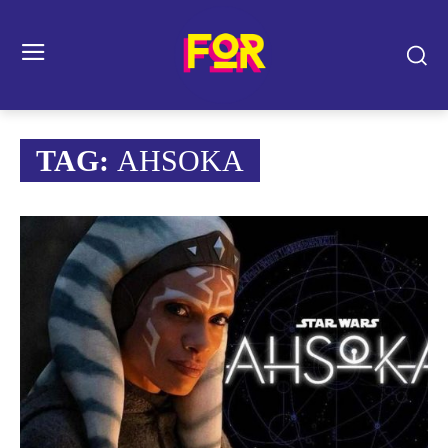
TAG:
AHSOKA