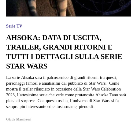
Serie TV
AHSOKA: DATA DI USCITA,
TRAILER, GRANDI RITORNI E
TUTTI I DETTAGLI SULLA SERIE
STAR WARS
La serie Ahsoka sarà il palcoscenico di grandi ritorni: tra questi,
personaggi famosi e amatissimi dal pubblico di Star Wars. Come
mostra il trailer rilasciato in occasione della Star Wars Celebration
2023, l’attesissima serie che vede come protanosita Ahsoka Tano sarà
piena di sorprese. Con questa uscita, l’universo di Star Wars si fa
sempre più interessante ed entusiasmante, pieno di...
Giada Massironi