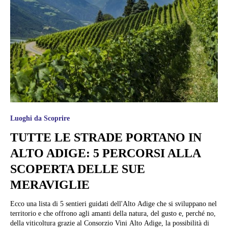
Luoghi da Scoprire
TUTTE LE STRADE PORTANO IN
ALTO ADIGE: 5 PERCORSI ALLA
SCOPERTA DELLE SUE
MERAVIGLIE
Ecco una lista di 5 sentieri guidati dell'Alto Adige che si sviluppano nel
territorio e che offrono agli amanti della natura, del gusto e, perché no,
della viticoltura grazie al Consorzio Vini Alto Adige, la possibilità di