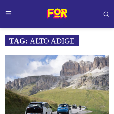
TAG:
ALTO ADIGE