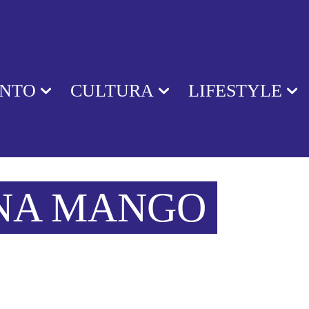
ENTO
CULTURA
LIFESTYLE
NA MANGO