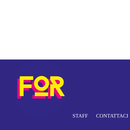
STAFF
CONTATTACI