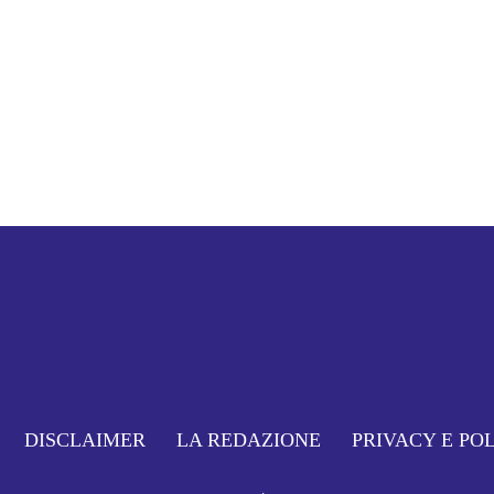
DISCLAIMER
LA REDAZIONE
PRIVACY E PO