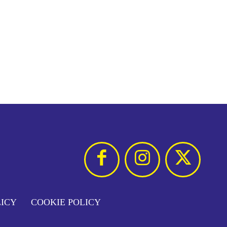
LICY
COOKIE POLICY