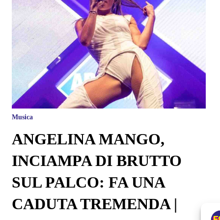
Musica
ANGELINA MANGO,
INCIAMPA DI BRUTTO
SUL PALCO: FA UNA
CADUTA TREMENDA |