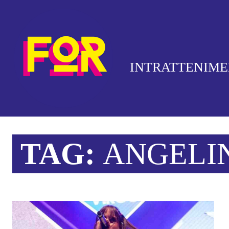
INTRATTENIM
TAG:
ANGELI